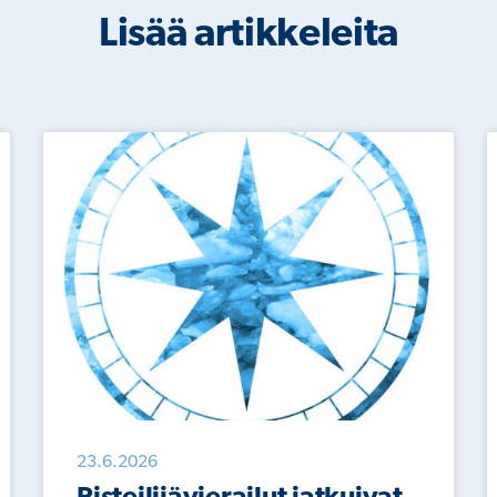
Lisää artikkeleita
23.6.2026