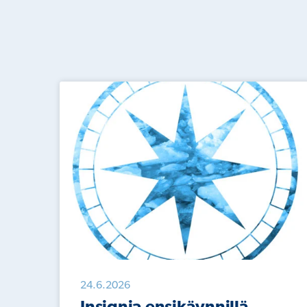
24.6.2026