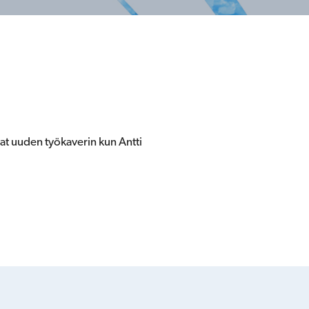
at uuden työkaverin kun Antti