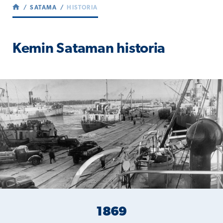
SATAMA
HISTORIA
Kemin Sataman historia
1869