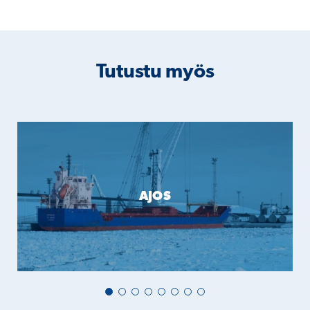
Tutustu myös
AJOS