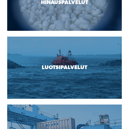
HINAUSPALVELUT
LUOTSIPALVELUT