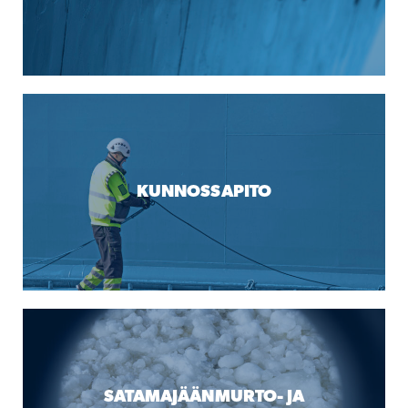
KUNNOSSAPITO
SATAMAJÄÄNMURTO- JA