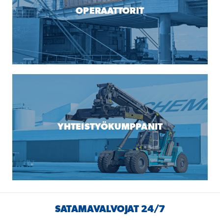
OPERAATTORIT
YHTEISTYÖKUMPPANIT
SATAMAVALVOJAT 24/7