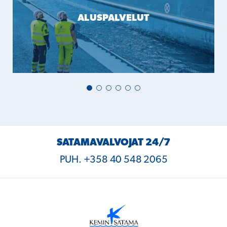
ALUSPALVELUT
SATAMAVALVOJAT 24/7
PUH. +358 40 548 2065