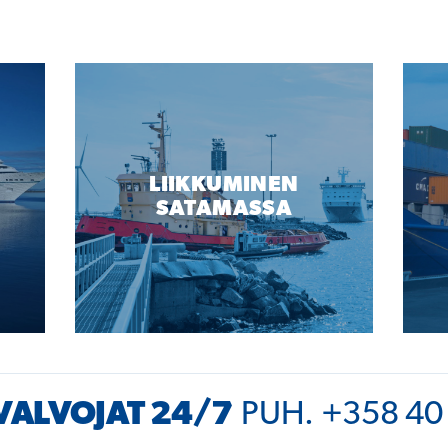
LIIKKUMINEN
SATAMASSA
ALVOJAT 24/7
PUH. +358 40