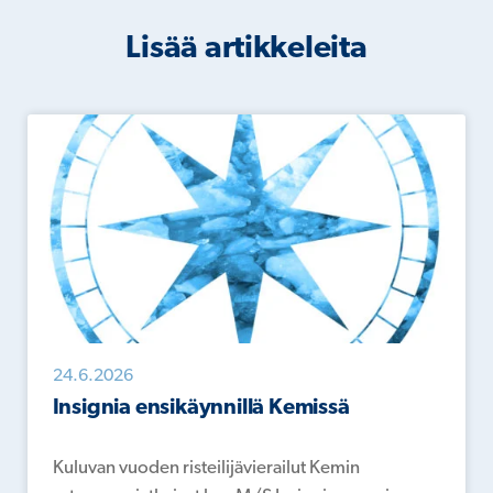
Lisää artikkeleita
24.6.2026
Insignia ensikäynnillä Kemissä
Kuluvan vuoden risteilijävierailut Kemin