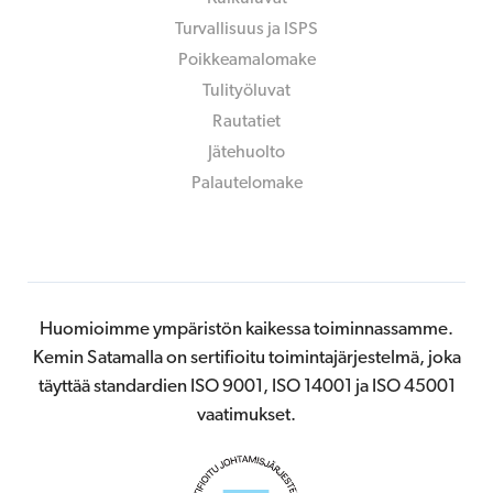
Turvallisuus ja ISPS
Poikkeamalomake
Tulityöluvat
Rautatiet
Jätehuolto
Palautelomake
Huomioimme ympäristön kaikessa toiminnassamme.
Kemin Satamalla on sertifioitu toimintajärjestelmä, joka
täyttää standardien ISO 9001, ISO 14001 ja ISO 45001
vaatimukset.