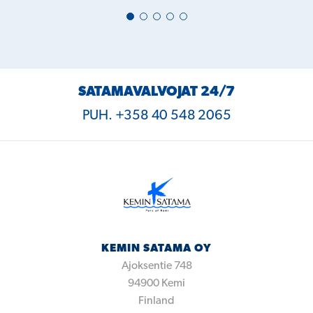
SATAMAVALVOJAT 24/7
PUH. +358 40 548 2065
KEMIN SATAMA OY
Ajoksentie 748
94900
Kemi
Finland