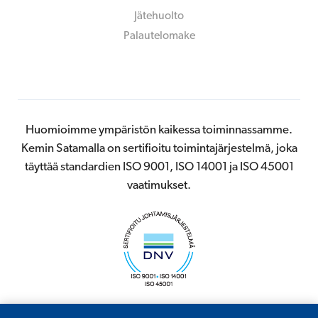
Jätehuolto
Palautelomake
Huomioimme ympäristön kaikessa toiminnassamme.
Kemin Satamalla on sertifioitu toimintajärjestelmä, joka
täyttää standardien ISO 9001, ISO 14001 ja ISO 45001
vaatimukset.