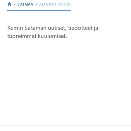
SATAMA
AJANKOHTAISTA
Kemin Sataman uutiset, tiedotteet ja
tuoreimmat kuulumiset.