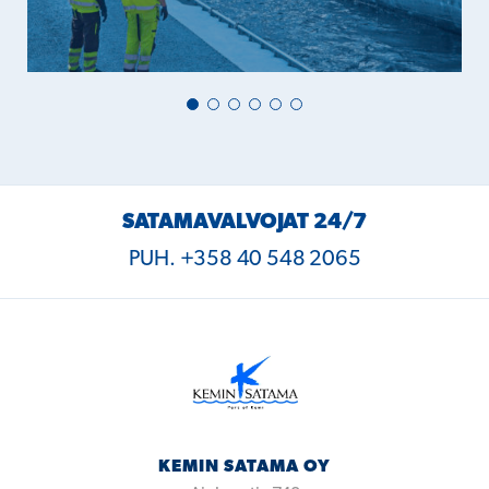
SATAMAVALVOJAT 24/7
PUH. +358 40 548 2065
KEMIN SATAMA OY