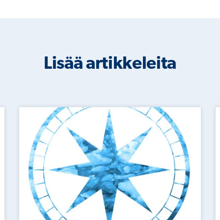
Lisää artikkeleita