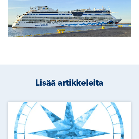
Lisää artikkeleita