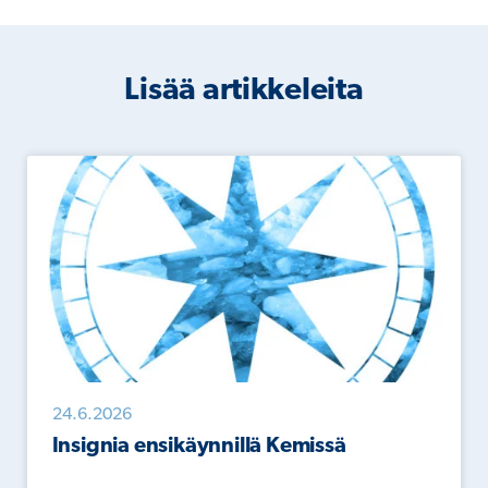
Lisää artikkeleita
24.6.2026
Insignia ensikäynnillä Kemissä