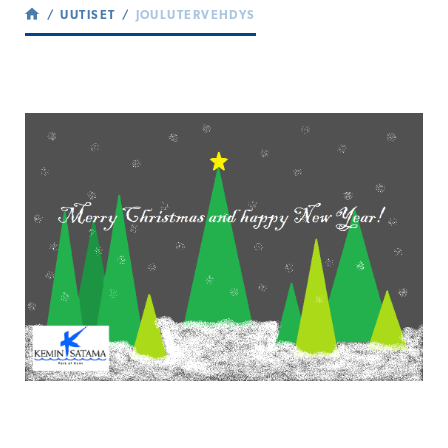
UUTISET
JOULUTERVEHDYS