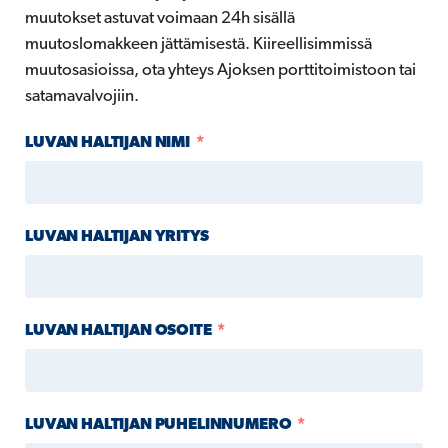
muutokset astuvat voimaan 24h sisällä
muutoslomakkeen jättämisestä. Kiireellisimmissä
muutosasioissa, ota yhteys Ajoksen porttitoimistoon tai
satamavalvojiin.
LUVAN HALTIJAN NIMI
LUVAN HALTIJAN YRITYS
LUVAN HALTIJAN OSOITE
LUVAN HALTIJAN PUHELINNUMERO