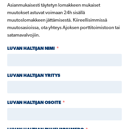
Asianmukaisesti täytetyn lomakkeen mukaiset
muutokset astuvat voimaan 24h sisällä
muutoslomakkeen jättämisestä. Kiireellisimmissä
muutosasioissa, ota yhteys Ajoksen porttitoimistoon tai
satamavalvojiin.
LUVAN HALTIJAN NIMI
LUVAN HALTIJAN YRITYS
LUVAN HALTIJAN OSOITE